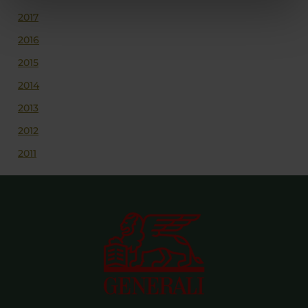
2017
2016
2015
2014
2013
2012
2011