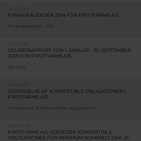
26-11-2013
FINANSKALENDER 2014 FOR FIRSTFARMS A/S
Finanskalender 2014
26-11-2013
DELÅRSRAPPORT FOR 1. JANUAR - 30. SEPTEMBER
2013 FOR FIRSTFARMS A/S
Q3-2013
07-11-2013
UDSTEDELSE AF KONVERTIBLE OBLIGATIONER I
FIRSTFARMS A/S
Udstedelse af konvertible obligationer
28-10-2013
FIRSTFARMS A/S UDSTEDER KONVERTIBLE
OBLIGATIONER FOR MINIMUM NOMINELT DKK 25