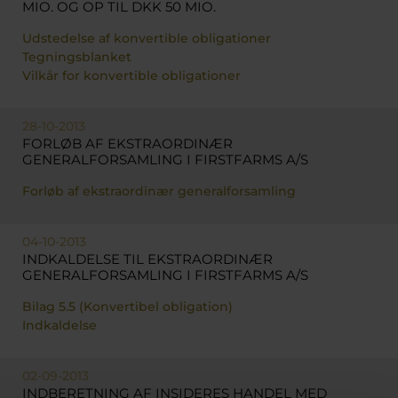
MIO. OG OP TIL DKK 50 MIO.
Udstedelse af konvertible obligationer
Tegningsblanket
Vilkår for konvertible obligationer
28-10-2013
FORLØB AF EKSTRAORDINÆR
GENERALFORSAMLING I FIRSTFARMS A/S
Forløb af ekstraordinær generalforsamling
04-10-2013
INDKALDELSE TIL EKSTRAORDINÆR
GENERALFORSAMLING I FIRSTFARMS A/S
Bilag 5.5 (Konvertibel obligation)
Indkaldelse
02-09-2013
INDBERETNING AF INSIDERES HANDEL MED