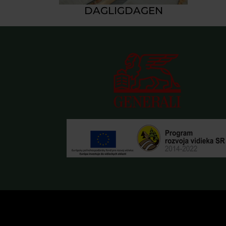
DAGLIGDAGEN