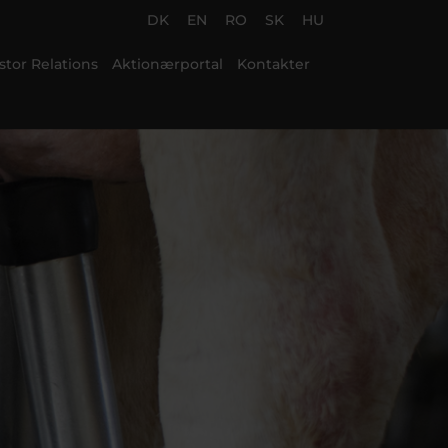
DK
EN
RO
SK
HU
stor Relations
Aktionærportal
Kontakter