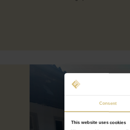
Consent
This website uses cookies