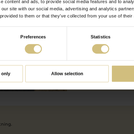
e content and ads, to provide social media features and to analy
 our site with our social media, advertising and analytics partn
 provided to them or that they’ve collected from your use of their
Preferences
Statistics
 only
Allow selection
tning.