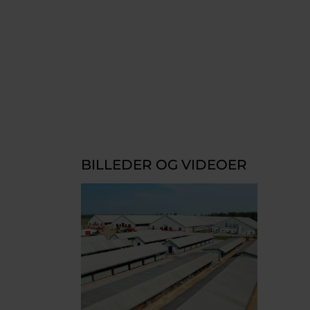
BILLEDER OG VIDEOER