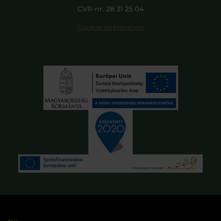
CVR-nr. 28 31 25 04
Cookie deklaration