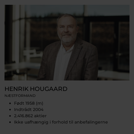
HENRIK HOUGAARD
NÆSTFORMAND
Født 1958 (m)
Indtrådt 2004
2.416.862 aktier
Ikke uafhængig i forhold til anbefalingerne