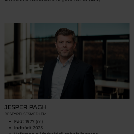
JESPER PAGH
BESTYRELSESMEDLEM
Født 1977 (m)
Indtrådt 2025