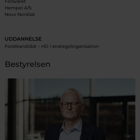
Forsvaret
Hempel A/S
Novo Nordisk
UDDANNELSE
Forstkandidat – HD i strategi/organisation
Bestyrelsen