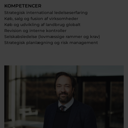
KOMPETENCER
Strategisk international ledelseserfaring
Køb, salg og fusion af virksomheder
Køb og udvikling af landbrug globalt
Revision og interne kontroller
Selskabsledelse (lovmæssige rammer og krav)
Strategisk planlægning og risk management