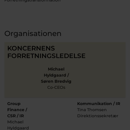
Forretningstransformation
Organisationen
KONCERNENS
FORRETNINGSLEDELSE
Michael
Hyldgaard /
Søren Bredvig
Co-CEOs
Group
Kommunikation / IR
Finance /
Tina Thomsen
CSR / IR
Direktionssekretær
Michael
Hyldgaard