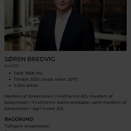
SØREN BREDVIG
Co-CEO
Født 1968 (m)
Tiltrådt 2025 (ansat siden 2017)
2.000 aktier
Medlem af direktionen i FirstFarms A/S, medlem af
bestyrelsen i FirstFarms' datterselskaber samt medlem af
bestyrelsen i Agri Invest A/S.
BAGGRUND
Tidligere ansættelser: