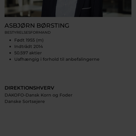
ASBJØRN BØRSTING
BESTYRELSESFORMAND
Født 1955 (m)
Indtrådt 2014
50.597 aktier
Uafhængig i forhold til anbefalingerne
DIREKTIONSHVERV
DAKOFO-Dansk Korn og Foder
Danske Sortsejere