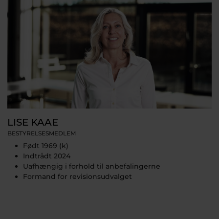
LISE KAAE
BESTYRELSESMEDLEM
Født 1969 (k)
Indtrådt 2024
Uafhængig i forhold til anbefalingerne
Formand for revisionsudvalget