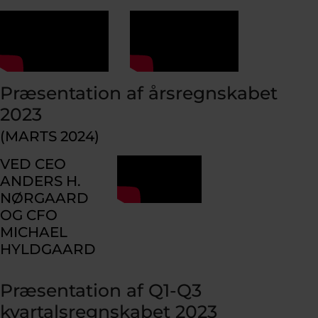
Præsentation af årsregnskabet
2023
(MARTS 2024)
VED CEO
ANDERS H.
NØRGAARD
OG CFO
MICHAEL
HYLDGAARD
Præsentation af Q1-Q3
kvartalsregnskabet 2023