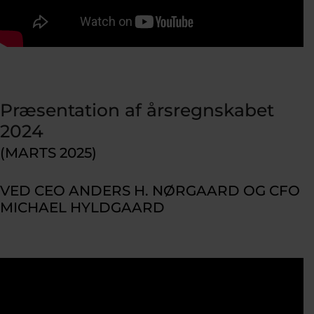
Præsentation af årsregnskabet
2024
(MARTS 2025)
VED CEO ANDERS H. NØRGAARD OG CFO
MICHAEL HYLDGAARD