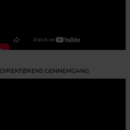
DIREKTØRENS GENNEMGANG