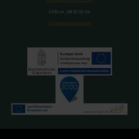
info@firstfarms.com
CVR-nr. 28 31 25 04
Cookie deklaration