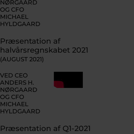
NØRGAARD
OG CFO
MICHAEL
HYLDGAARD
Præsentation af
halvårsregnskabet 2021
(AUGUST 2021)
VED CEO
ANDERS H.
NØRGAARD
OG CFO
MICHAEL
HYLDGAARD
Præsentation af Q1-2021