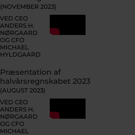
(NOVEMBER 2023)
VED CEO
ANDERS H.
NØRGAARD
OG CFO
MICHAEL
HYLDGAARD
Præsentation af
halvårsregnskabet 2023
(AUGUST 2023)
VED CEO
ANDERS H.
NØRGAARD
OG CFO
MICHAEL