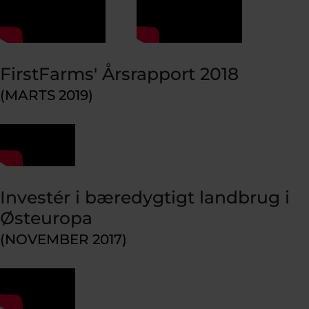
FirstFarms' Årsrapport 2018
(MARTS 2019)
Investér i bæredygtigt landbrug i
Østeuropa
(NOVEMBER 2017)