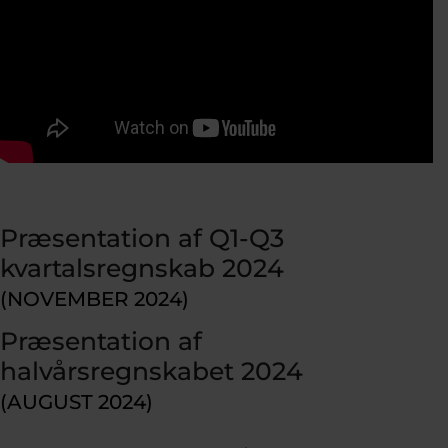
Præsentation af Q1-Q3
kvartalsregnskab 2024
(NOVEMBER 2024)
Præsentation af
halvårsregnskabet 2024
(AUGUST 2024)