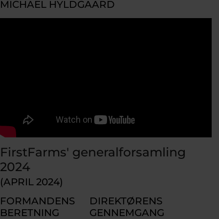
MICHAEL HYLDGAARD
FirstFarms' generalforsamling
2024
(APRIL 2024)
FORMANDENS
DIREKTØRENS
BERETNING
GENNEMGANG