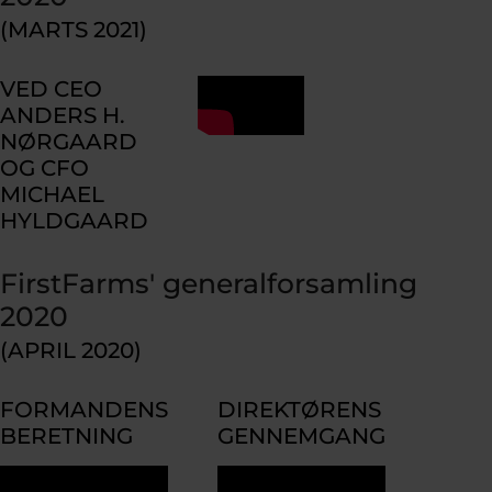
(MARTS 2021)
VED CEO
ANDERS H.
NØRGAARD
OG CFO
MICHAEL
HYLDGAARD
FirstFarms' generalforsamling
2020
(APRIL 2020)
FORMANDENS
DIREKTØRENS
BERETNING
GENNEMGANG