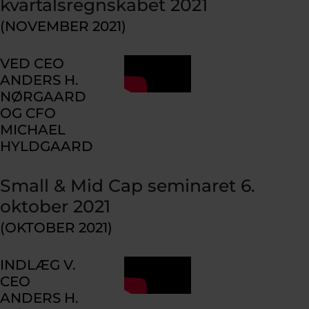
kvartalsregnskabet 2021
(NOVEMBER 2021)
VED CEO
ANDERS H.
NØRGAARD
OG CFO
MICHAEL
HYLDGAARD
Small & Mid Cap seminaret 6.
oktober 2021
(OKTOBER 2021)
INDLÆG V.
CEO
ANDERS H.