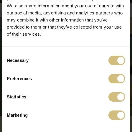
We also share information about your use of our site with
our social media, advertising and analytics partners who
may combine it with other information that you’ve
provided to them or that they’ve collected from your use
of their services.
Consent
Necessary
Selection
Preferences
Statistics
Marketing
INFORMAȚII DESPRE HEVLÍN