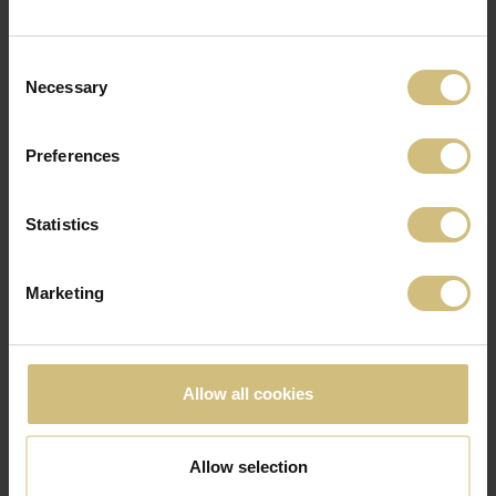
2025
Consent
Necessary
Selection
Preferences
Statistics
Marketing
Allow all cookies
Allow selection