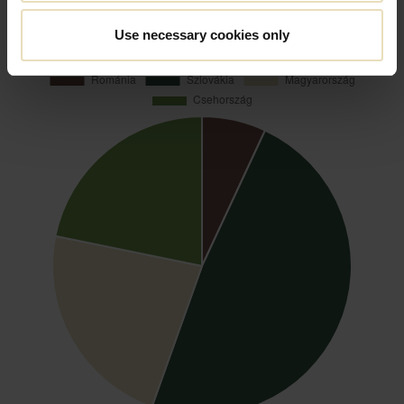
Use necessary cookies only
2024