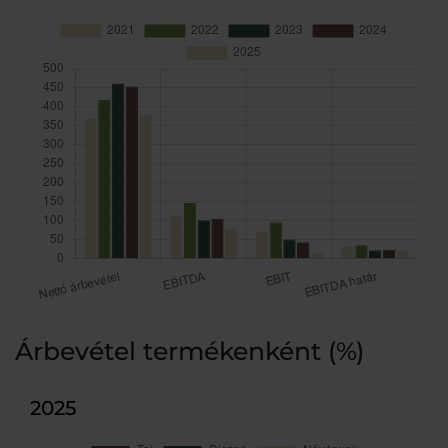
Árbevétel termékenként (%)
2025